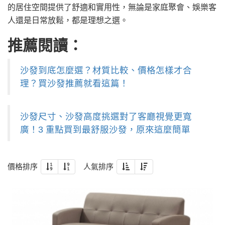
的居住空間提供了舒適和實用性，無論是家庭聚會、娛樂客
人還是日常放鬆，都是理想之選。
推薦閱讀：
沙發到底怎麼選？材質比較、價格怎樣才合
理？買沙發推薦就看這篇！
沙發尺寸、沙發高度挑選對了客廳視覺更寬
廣！3 重點買到最舒服沙發，原來這麼簡單
價格排序
人氣排序