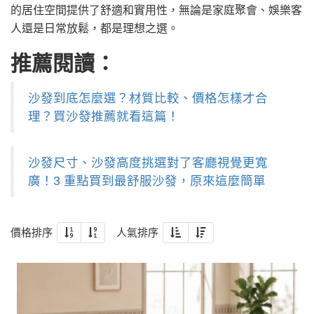
的居住空間提供了舒適和實用性，無論是家庭聚會、娛樂客
人還是日常放鬆，都是理想之選。
推薦閱讀：
沙發到底怎麼選？材質比較、價格怎樣才合
理？買沙發推薦就看這篇！
沙發尺寸、沙發高度挑選對了客廳視覺更寬
廣！3 重點買到最舒服沙發，原來這麼簡單
價格排序
人氣排序