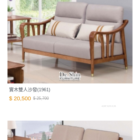
實木雙人沙發(1961)
$ 20,500
$ 25,700
A007.623-3.26