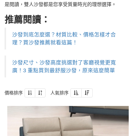
是閱讀，雙人沙發都是您享受質量時光的理想選擇。
推薦閱讀：
沙發到底怎麼選？材質比較、價格怎樣才合
理？買沙發推薦就看這篇！
沙發尺寸、沙發高度挑選對了客廳視覺更寬
廣！3 重點買到最舒服沙發，原來這麼簡單
價格排序
人氣排序