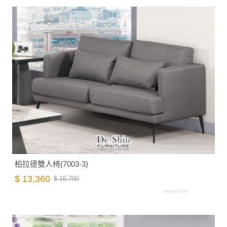
柏拉德雙人椅(7003-3)
$ 13,360
$ 16,700
A088.2639-3.26