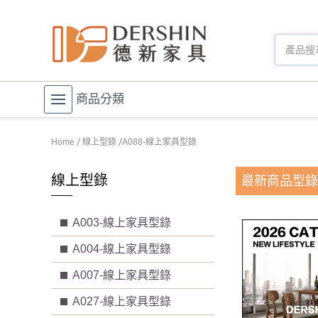
商品分類
Home
線上型錄
A088-線上家具型錄
線上型錄
A003-線上家具型錄
A004-線上家具型錄
A007-線上家具型錄
A027-線上家具型錄