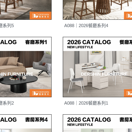
餐廳系列5
A088｜2026餐廳系列4
餐廳系列2
A088｜2026餐廳系列1