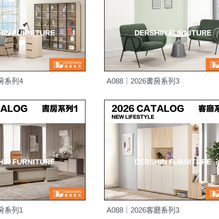
書房系列4
A088｜2026書房系列3
書房系列1
A088｜2026客廳系列3