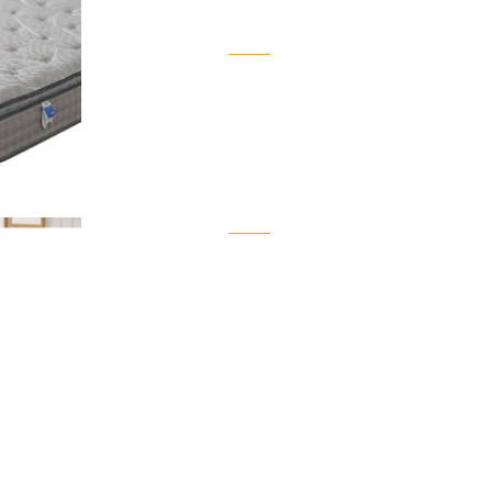
電動床墊
ELECTRIC MATTRESS
茶几
Tea Table