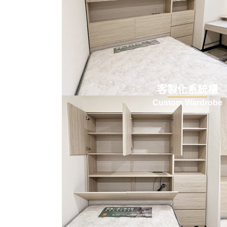
客製化系統櫃
Custom Wardrobe