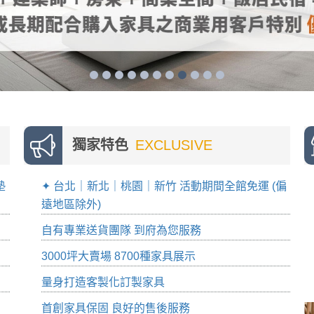
獨家特色
EXCLUSIVE
墊
✦ 台北｜新北｜桃園｜新竹 活動期間全館免運 (偏
遠地區除外)
自有專業送貨團隊 到府為您服務
3000坪大賣場 8700種家具展示
量身打造客製化訂製家具
首創家具保固 良好的售後服務